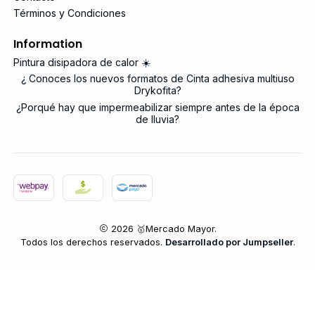
Términos y Condiciones
Information
Pintura disipadora de calor ☀️
¿ Conoces los nuevos formatos de Cinta adhesiva multiuso
Drykofita?
¿Porqué hay que impermeabilizar siempre antes de la época
de lluvia?
2026 🥇Mercado Mayor.
Todos los derechos reservados.
Desarrollado por Jumpseller
.