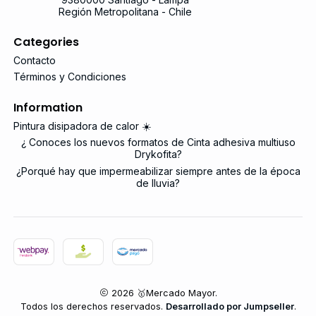
Región Metropolitana - Chile
Categories
Contacto
Términos y Condiciones
Information
Pintura disipadora de calor ☀️
¿ Conoces los nuevos formatos de Cinta adhesiva multiuso
Drykofita?
¿Porqué hay que impermeabilizar siempre antes de la época
de lluvia?
2026 🥇Mercado Mayor.
Todos los derechos reservados.
Desarrollado por Jumpseller
.