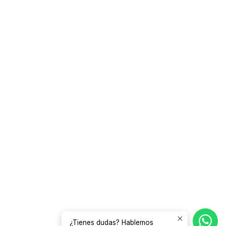
¿Tienes dudas? Hablemos