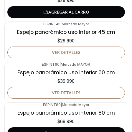
$29.990
AGREGAR AL CARRO
ESPINT45
|
Mercado Mayor
Agotado
Espejo panorámico uso interior 45 cm
$29.990
VER DETALLES
ESPINT60
|
Mercado MAYOR
Agotado
Espejo panorámico uso interior 60 cm
$39.990
VER DETALLES
ESPINT80
|
Mercado Mayor
Espejo panorámico uso interior 80 cm
$69.990