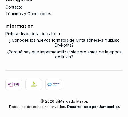
Contacto
Términos y Condiciones
Information
Pintura disipadora de calor ☀️
¿ Conoces los nuevos formatos de Cinta adhesiva multiuso
Drykofita?
¿Porqué hay que impermeabilizar siempre antes de la época
de lluvia?
2026 🥇Mercado Mayor.
Todos los derechos reservados.
Desarrollado por Jumpseller
.