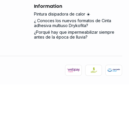
Information
Pintura disipadora de calor ☀️
¿ Conoces los nuevos formatos de Cinta
adhesiva multiuso Drykofita?
¿Porqué hay que impermeabilizar siempre
antes de la época de lluvia?