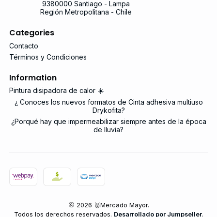
9380000 Santiago - Lampa
Región Metropolitana - Chile
Categories
Contacto
Términos y Condiciones
Information
Pintura disipadora de calor ☀️
¿ Conoces los nuevos formatos de Cinta adhesiva multiuso
Drykofita?
¿Porqué hay que impermeabilizar siempre antes de la época
de lluvia?
2026 🥇Mercado Mayor.
Todos los derechos reservados.
Desarrollado por Jumpseller
.