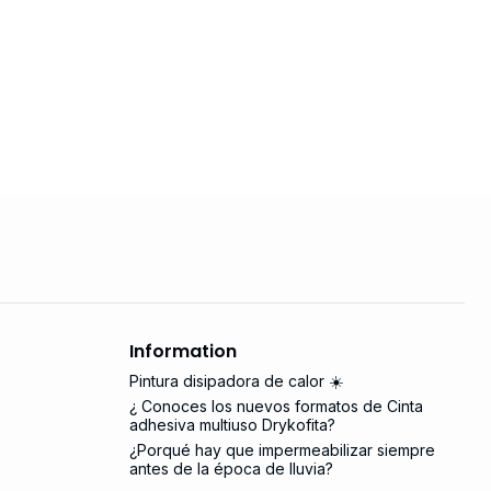
Information
Pintura disipadora de calor ☀️
¿ Conoces los nuevos formatos de Cinta
adhesiva multiuso Drykofita?
¿Porqué hay que impermeabilizar siempre
antes de la época de lluvia?