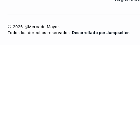
2026 🥇Mercado Mayor.
Todos los derechos reservados.
Desarrollado por Jumpseller
.