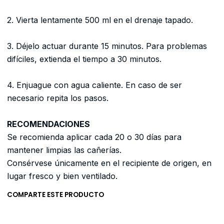
2. Vierta lentamente 500 ml en el drenaje tapado.
3. Déjelo actuar durante 15 minutos. Para problemas
difíciles, extienda el tiempo a 30 minutos.
4. Enjuague con agua caliente. En caso de ser
necesario repita los pasos.
RECOMENDACIONES
Se recomienda aplicar cada 20 o 30 días para
mantener limpias las cañerías.
Consérvese únicamente en el recipiente de origen, en
lugar fresco y bien ventilado.
COMPARTE ESTE PRODUCTO