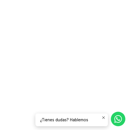
¿Tienes dudas? Hablemos