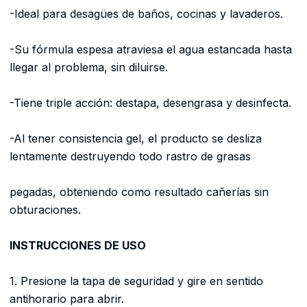
-Ideal para desagües de baños, cocinas y lavaderos.
-Su fórmula espesa atraviesa el agua estancada hasta
llegar al problema, sin diluirse.
-Tiene triple acción: destapa, desengrasa y desinfecta.
-Al tener consistencia gel, el producto se desliza
lentamente destruyendo todo rastro de grasas
pegadas, obteniendo como resultado cañerías sin
obturaciones.
INSTRUCCIONES DE USO
1. Presione la tapa de seguridad y gire en sentido
antihorario para abrir.