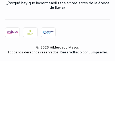
¿Porqué hay que impermeabilizar siempre antes de la época
de lluvia?
2026 🥇Mercado Mayor.
Todos los derechos reservados.
Desarrollado por Jumpseller
.