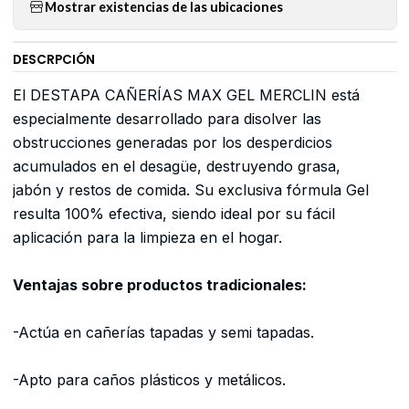
Mostrar existencias de las ubicaciones
DESCRPCIÓN
El DESTAPA CAÑERÍAS MAX GEL MERCLIN está
especialmente desarrollado para disolver las
obstrucciones generadas por los desperdicios
acumulados en el desagüe, destruyendo grasa,
jabón y restos de comida. Su exclusiva fórmula Gel
resulta 100% efectiva, siendo ideal por su fácil
aplicación para la limpieza en el hogar.
Ventajas sobre productos tradicionales:
-Actúa en cañerías tapadas y semi tapadas.
-Apto para caños plásticos y metálicos.