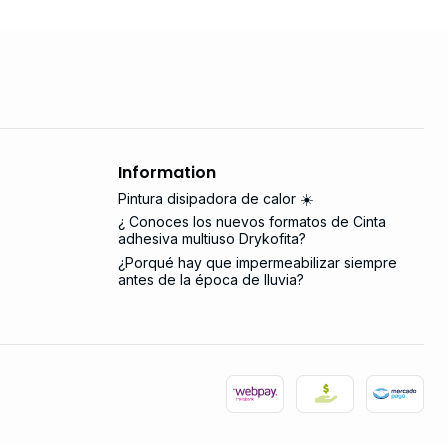
Information
Pintura disipadora de calor ☀️
¿ Conoces los nuevos formatos de Cinta
adhesiva multiuso Drykofita?
¿Porqué hay que impermeabilizar siempre
antes de la época de lluvia?