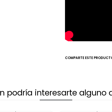
COMPARTE ESTE PRODUCT
 podría interesarte alguno 