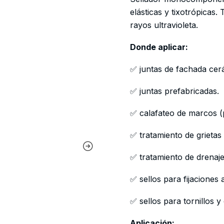
elásticas y tixotrópicas.
rayos ultravioleta.
Donde aplicar:
✅ juntas de fachada cer
✅ juntas prefabricadas.
✅ calafateo de marcos (
✅ tratamiento de grietas
✅ tratamiento de drenaje
✅ sellos para fijaciones 
✅ sellos para tornillos 
Aplicación: