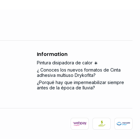
Information
Pintura disipadora de calor ☀️
¿ Conoces los nuevos formatos de Cinta
adhesiva multiuso Drykofita?
¿Porqué hay que impermeabilizar siempre
antes de la época de lluvia?